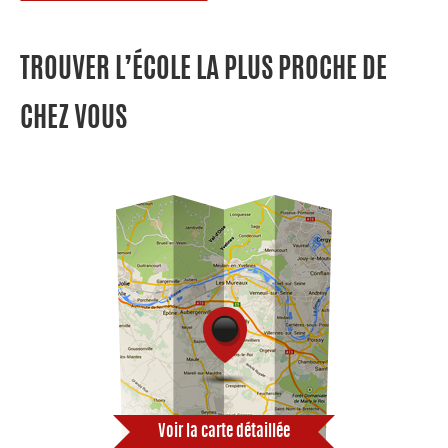
TROUVER L’ÉCOLE LA PLUS PROCHE DE
CHEZ VOUS
Voir la carte détaillée