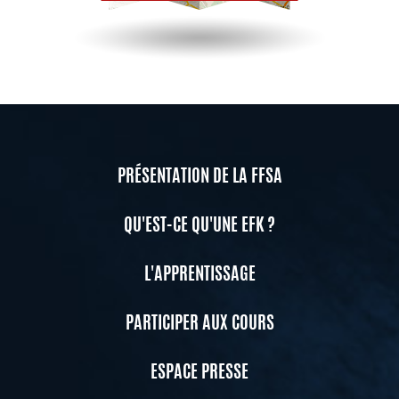
PRÉSENTATION DE LA FFSA
QU'EST-CE QU'UNE EFK ?
L'APPRENTISSAGE
PARTICIPER AUX COURS
ESPACE PRESSE