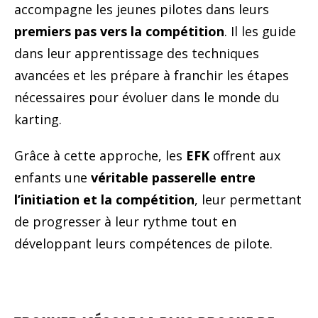
accompagne les jeunes pilotes dans leurs
premiers pas vers la compétition
. Il les guide
dans leur apprentissage des techniques
avancées et les prépare à franchir les étapes
nécessaires pour évoluer dans le monde du
karting.
Grâce à cette approche, les
EFK
offrent aux
enfants une
véritable passerelle entre
l’initiation et la compétition
, leur permettant
de progresser à leur rythme tout en
développant leurs compétences de pilote.