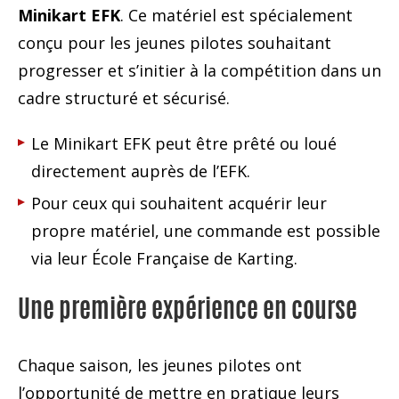
Minikart EFK
. Ce matériel est spécialement
conçu pour les jeunes pilotes souhaitant
progresser et s’initier à la compétition dans un
cadre structuré et sécurisé.
Le
Minikart EFK
peut être
prêté ou loué
directement auprès de l’EFK.
Pour ceux qui souhaitent acquérir leur
propre matériel, une
commande est possible
via leur École Française de Karting.
Une première expérience en course
Chaque saison, les jeunes pilotes ont
l’opportunité de mettre en pratique leurs