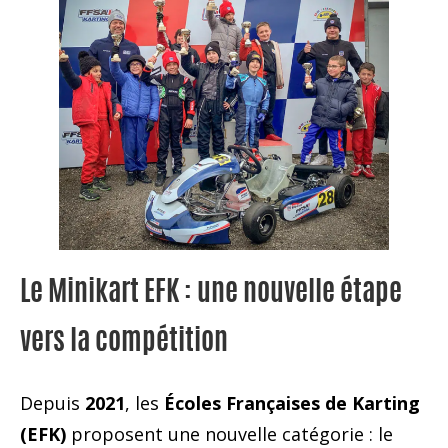
Le Minikart EFK : une nouvelle étape
vers la compétition
Depuis
2021
, les
Écoles Françaises de Karting
(EFK)
proposent une nouvelle catégorie : le