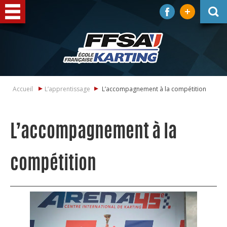
Accueil
L’apprentissage
L’accompagnement à la compétition
L’accompagnement à la
compétition