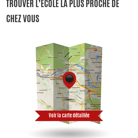
TROUVER L’ÉCOLE LA PLUS PROCHE DE
CHEZ VOUS
Voir la carte détaillée