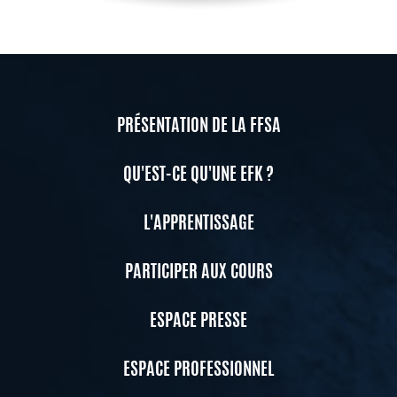
PRÉSENTATION DE LA FFSA
QU'EST-CE QU'UNE EFK ?
L'APPRENTISSAGE
PARTICIPER AUX COURS
ESPACE PRESSE
ESPACE PROFESSIONNEL