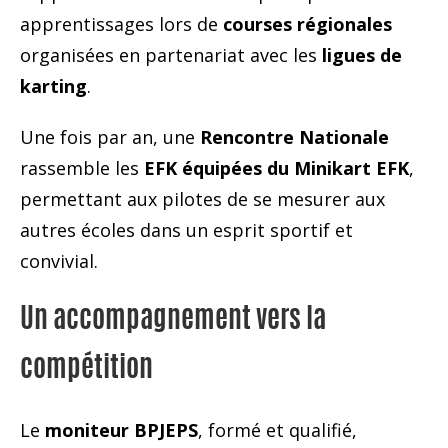
apprentissages lors de
courses régionales
organisées en partenariat avec les
ligues de
karting
.
Une fois par an, une
Rencontre Nationale
rassemble les
EFK équipées du Minikart EFK
,
permettant aux pilotes de se mesurer aux
autres écoles dans un esprit sportif et
convivial.
Un accompagnement vers la
compétition
Le
moniteur BPJEPS
, formé et qualifié,