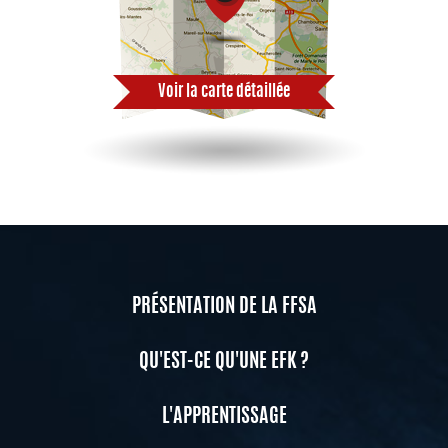
Voir la carte détaillée
PRÉSENTATION DE LA FFSA
QU'EST-CE QU'UNE EFK ?
L'APPRENTISSAGE