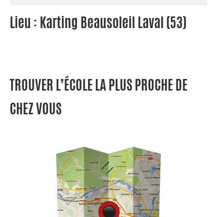
Lieu : Karting Beausoleil Laval (53)
TROUVER L’ÉCOLE LA PLUS PROCHE DE
CHEZ VOUS