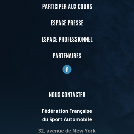
PARTICIPER AUX COURS
ESPACE PRESSE
ESPACE PROFESSIONNEL
PARTENAIRES
NOUS CONTACTER
Fédération Française
du Sport Automobile
32, avenue de New York